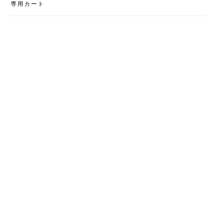
専用カート